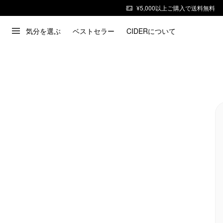
¥5,000以上ご購入で送料無料
気分を選ぶ
ベストセラー
CIDERについて