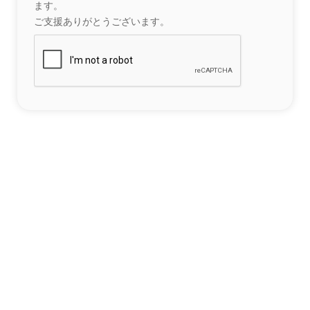
ます。
ご支援ありがとうございます。