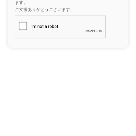
ます。
ご支援ありがとうございます。