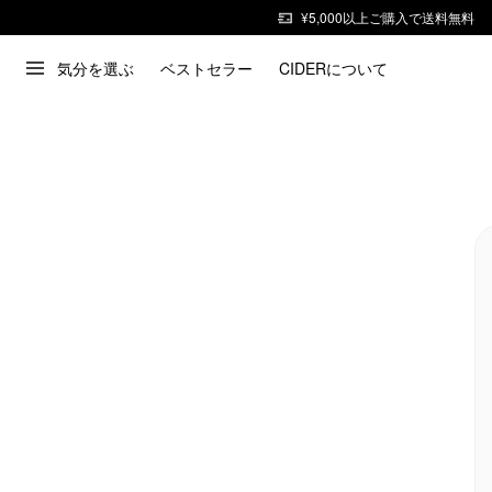
¥5,000以上ご購入で送料無料
気分を選ぶ
ベストセラー
CIDERについて