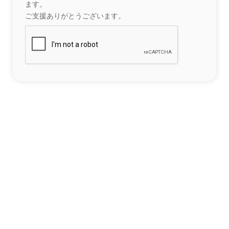
ます。
ご支援ありがとうございます。