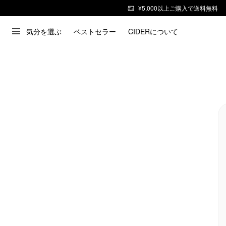
¥5,000以上ご購入で送料無料
気分を選ぶ
ベストセラー
CIDERについて