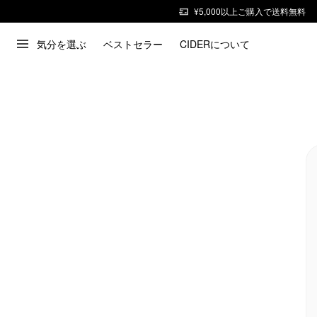
¥5,000以上ご購入で送料無料
気分を選ぶ
ベストセラー
CIDERについて