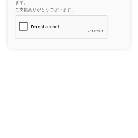
ます。
ご支援ありがとうございます。