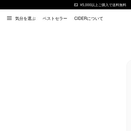
¥5,000以上ご購入で送料無料
気分を選ぶ
ベストセラー
CIDERについて