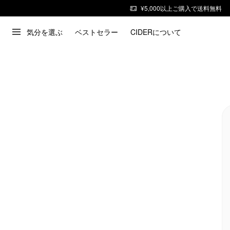
¥5,000以上ご購入で送料無料
気分を選ぶ
ベストセラー
CIDERについて