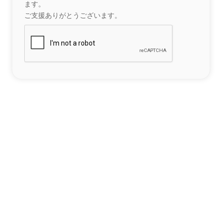
ます。
ご支援ありがとうございます。