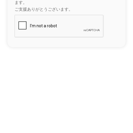
ます。
ご支援ありがとうございます。