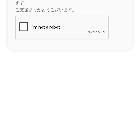
ます。
ご支援ありがとうございます。