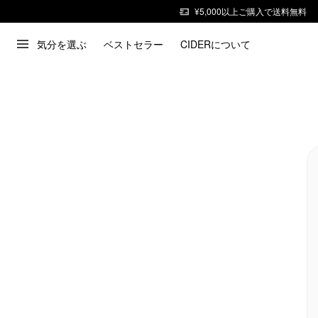
¥5,000以上ご購入で送料無料
気分を選ぶ
ベストセラー
CIDERについて