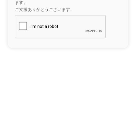
ます。
ご支援ありがとうございます。