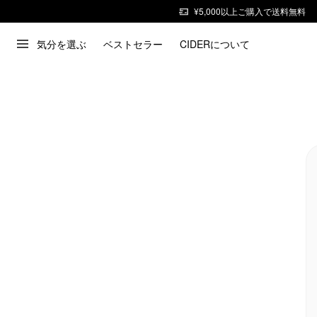
¥5,000以上ご購入で送料無料
気分を選ぶ
ベストセラー
CIDERについて