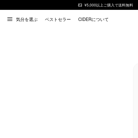
¥5,000以上ご購入で送料無料
気分を選ぶ
ベストセラー
CIDERについて