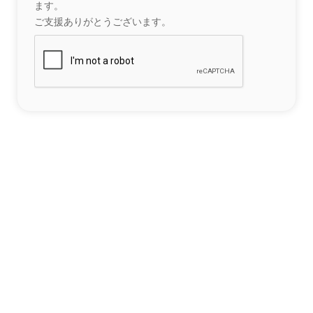
ます。
ご支援ありがとうございます。