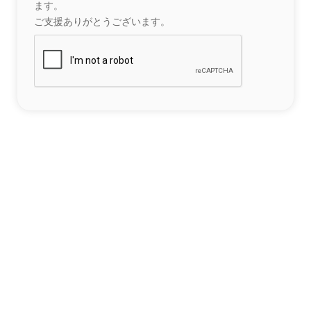
ます。
ご支援ありがとうございます。