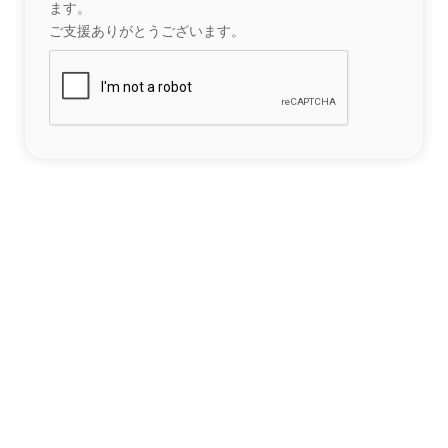
ます。
ご支援ありがとうございます。