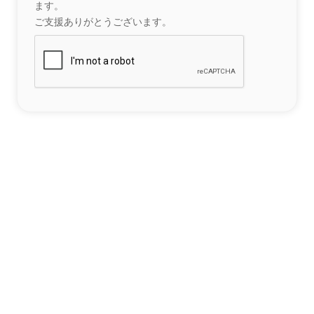
ます。
ご支援ありがとうございます。