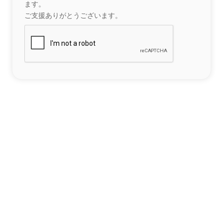
ます。
ご支援ありがとうございます。