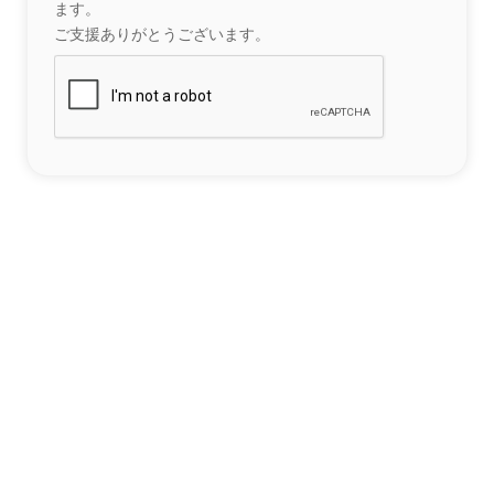
ます。
ご支援ありがとうございます。