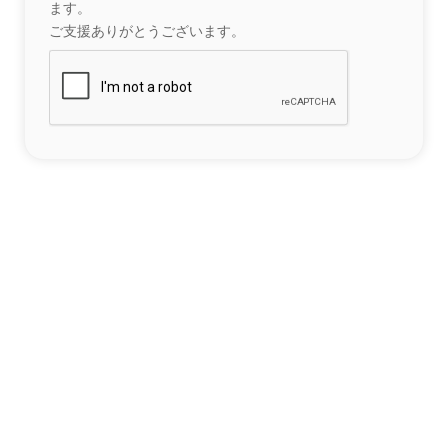
ます。
ご支援ありがとうございます。