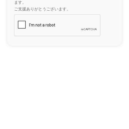
ます。
ご支援ありがとうございます。