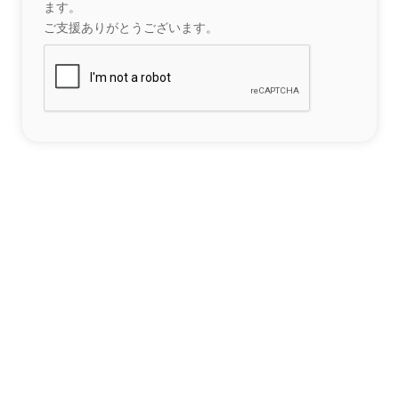
ます。
ご支援ありがとうございます。