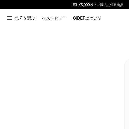
¥5,000以上ご購入で送料無料
気分を選ぶ
ベストセラー
CIDERについて