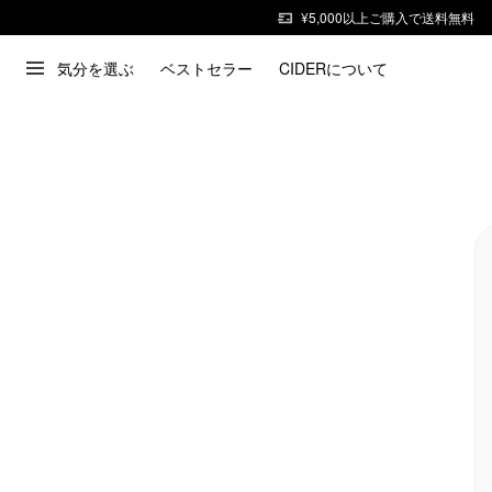
¥5,000以上ご購入で送料無料
気分を選ぶ
ベストセラー
CIDERについて