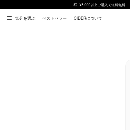
¥5,000以上ご購入で送料無料
気分を選ぶ
ベストセラー
CIDERについて