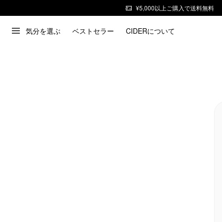
¥5,000以上ご購入で送料無料
気分を選ぶ
ベストセラー
CIDERについて