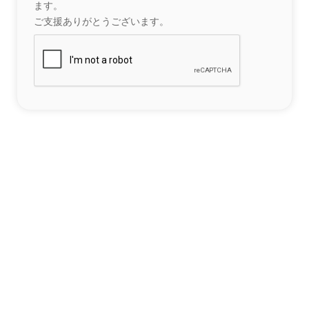
ます。
ご支援ありがとうございます。