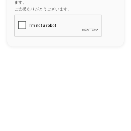
ます。
ご支援ありがとうございます。