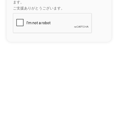
ます。
ご支援ありがとうございます。