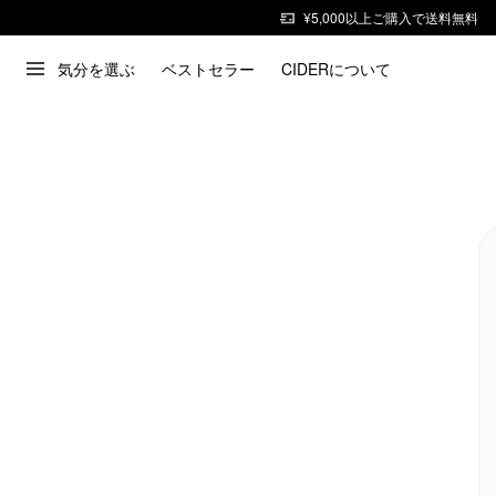
¥5,000以上ご購入で送料無料
気分を選ぶ
ベストセラー
CIDERについて