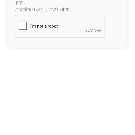
ます。
ご支援ありがとうございます。