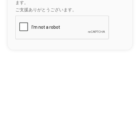
ます。
ご支援ありがとうございます。