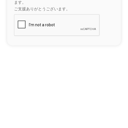
ます。
ご支援ありがとうございます。