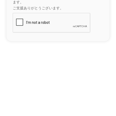
ます。
ご支援ありがとうございます。