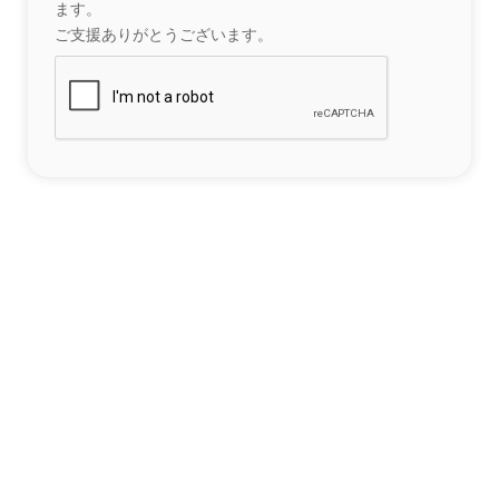
ます。
ご支援ありがとうございます。