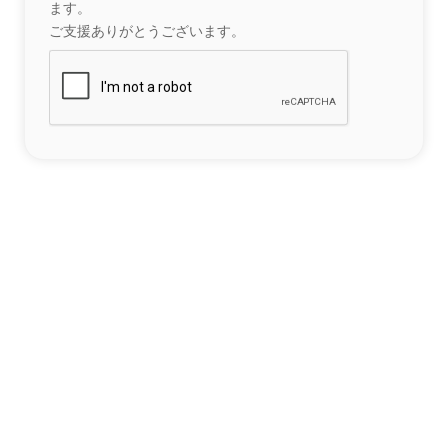
ます。
ご支援ありがとうございます。