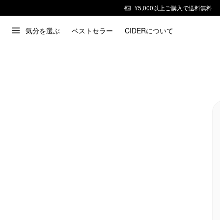
¥5,000以上ご購入で送料無料
気分を選ぶ
ベストセラー
CIDERについて