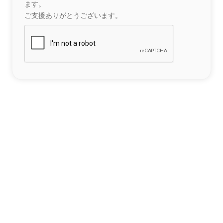
ます。
ご支援ありがとうございます。