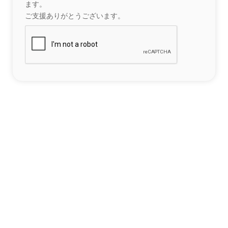
ます。
ご支援ありがとうございます。