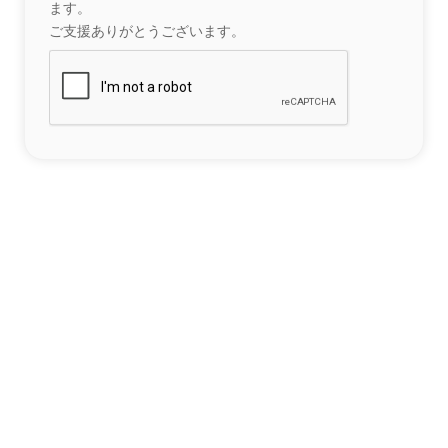
ます。
ご支援ありがとうございます。