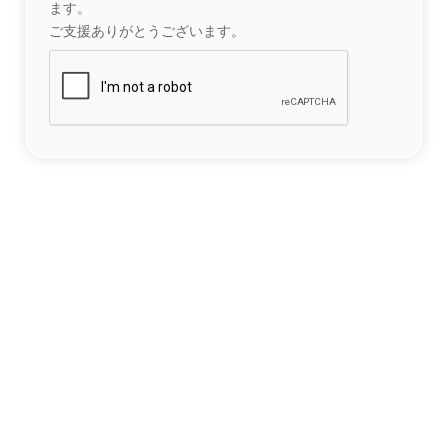
ます。
ご支援ありがとうございます。