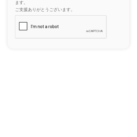
ます。
ご支援ありがとうございます。