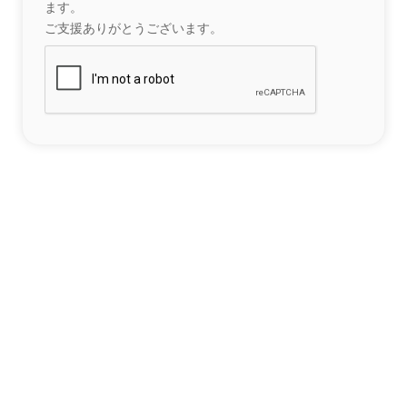
ます。
ご支援ありがとうございます。