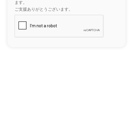
ます。
ご支援ありがとうございます。