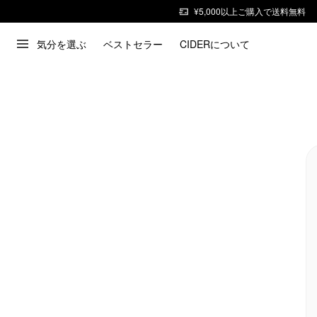
¥5,000以上ご購入で送料無料
気分を選ぶ
ベストセラー
CIDERについて