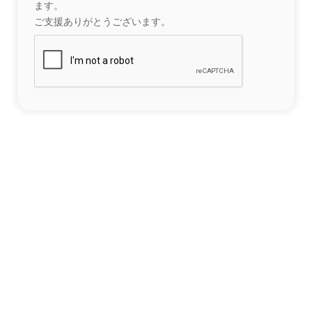
ます。
ご支援ありがとうございます。